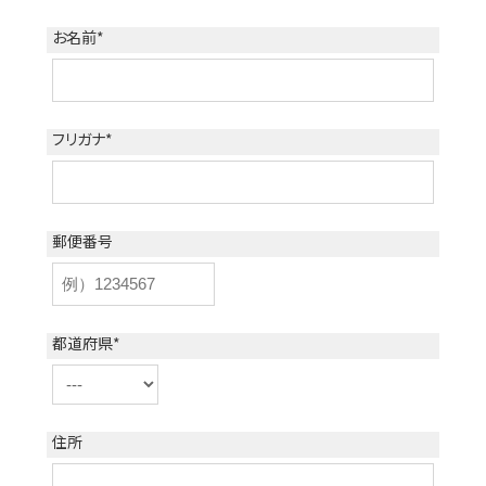
お名前
*
フリガナ
*
郵便番号
都道府県
*
住所