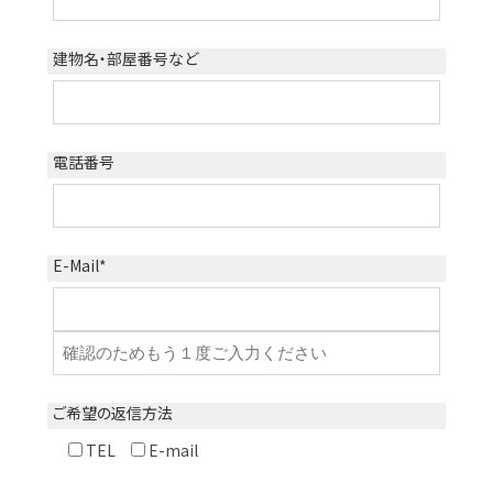
建物名・
部屋番号など
電話番号
E-Mail
*
ご希望の
返信方法
TEL
E-mail