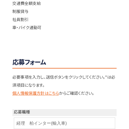
交通費全額支給
制服貸与
社員割引
車・バイク通勤可
応募フォーム
必要事項を入力し、送信ボタンをクリックしてください。*は必
須項目になります。
個人情報保護方針はこちら
からご確認ください。
応募職種