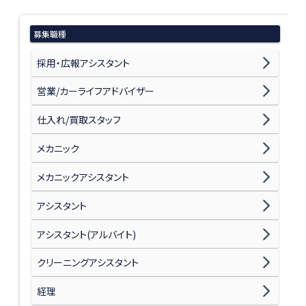
募集職種
採用・広報アシスタント
営業/カーライフアドバイザー
仕入れ/買取スタッフ
メカニック
メカニックアシスタント
アシスタント
アシスタント(アルバイト)
クリーニングアシスタント
経理